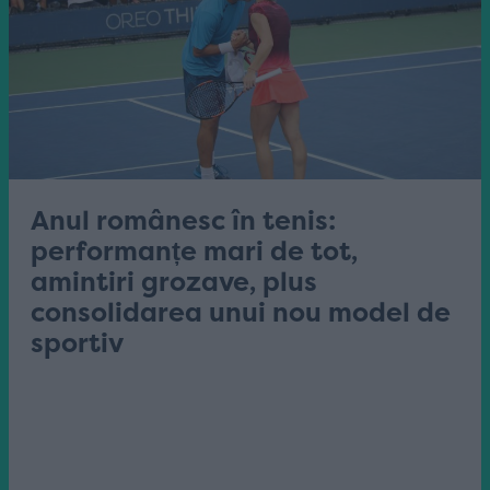
Anul românesc în tenis:
performanțe mari de tot,
amintiri grozave, plus
consolidarea unui nou model de
sportiv