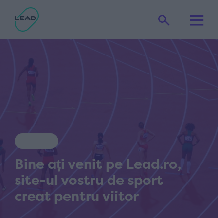
Bine ați venit pe Lead.ro,
site-ul vostru de sport
creat pentru viitor