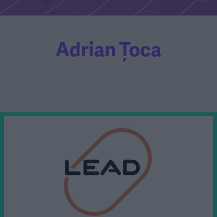
Adrian Țoca