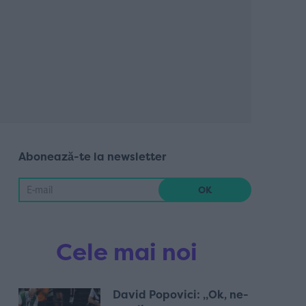
Abonează-te la newsletter
Cele mai noi
David Popovici: „Ok, ne-