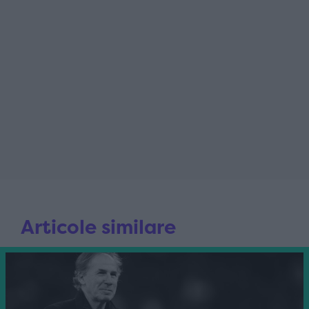
Articole similare