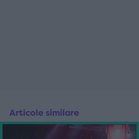
Articole similare