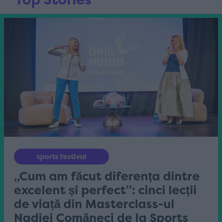
sports festival
„Cum am făcut diferența dintre
excelent și perfect”: cinci lecții
de viață din Masterclass-ul
Nadiei Comăneci de la Sports