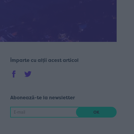
Împarte cu alții acest articol
Abonează-te la newsletter