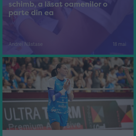
schimb, a lăsat oamenilor o
parte din ea
Andrei Năstase
18 mai