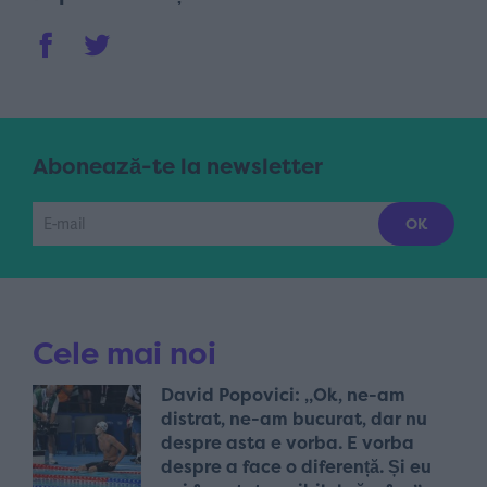
Abonează-te la newsletter
Cele mai noi
David Popovici: „Ok, ne-am
distrat, ne-am bucurat, dar nu
despre asta e vorba. E vorba
despre a face o diferență. Și eu