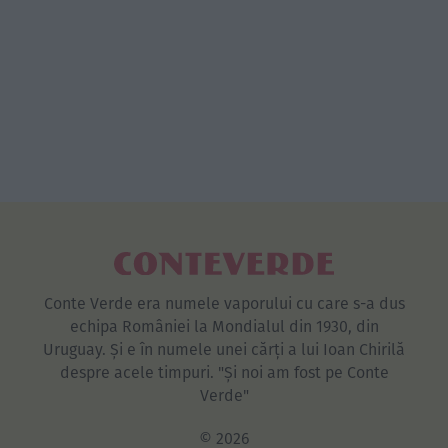
Conte Verde era numele vaporului cu care s-a dus
echipa României la Mondialul din 1930, din
Uruguay. Și e în numele unei cărți a lui Ioan Chirilă
despre acele timpuri. "Și noi am fost pe Conte
Verde"
© 2026