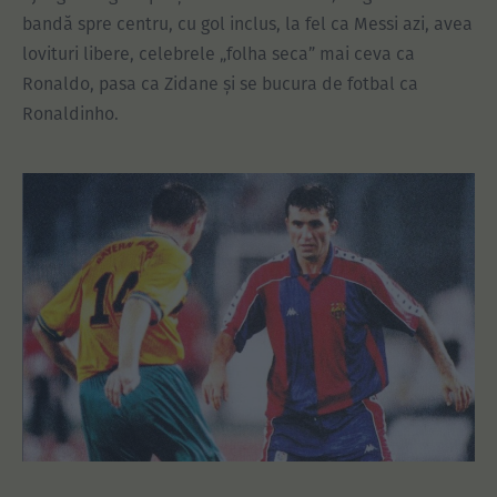
bandă spre centru, cu gol inclus, la fel ca Messi azi, avea
lovituri libere, celebrele „folha seca” mai ceva ca
Ronaldo, pasa ca Zidane și se bucura de fotbal ca
Ronaldinho.