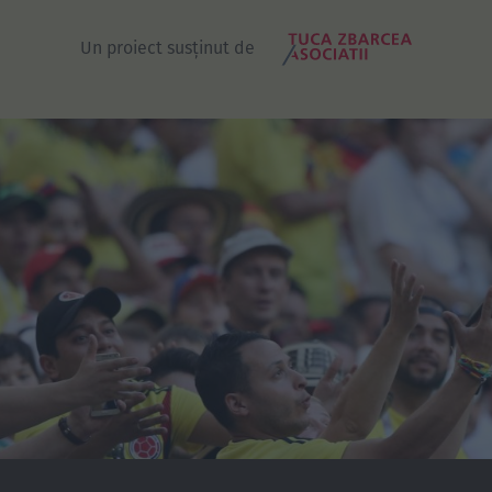
Un proiect susținut de