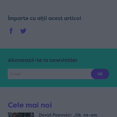
Împarte cu alții acest articol
Abonează-te la newsletter
Cele mai noi
David Popovici: „Ok, ne-am