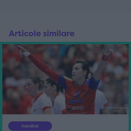
Articole similare
handbal