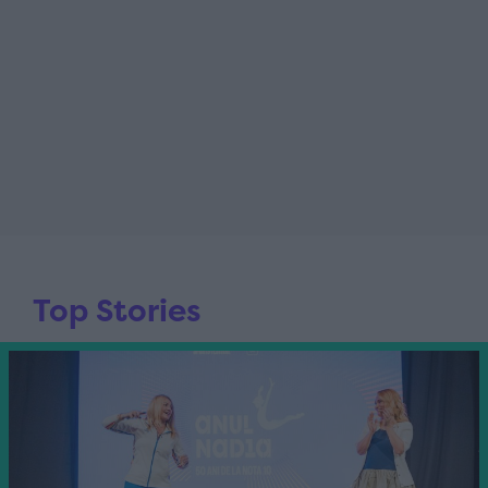
Top Stories