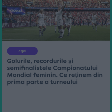
egal
Golurile, recordurile și
semifinalistele Campionatului
Mondial feminin. Ce reținem din
prima parte a turneului