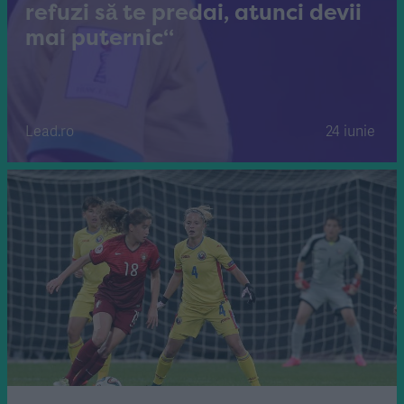
refuzi să te predai, atunci devii
mai puternic“
Lead.ro
24 iunie