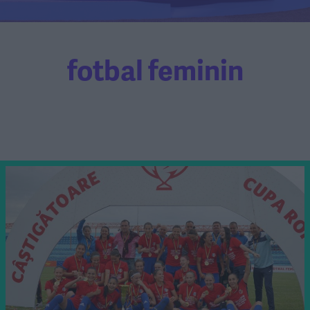
fotbal feminin