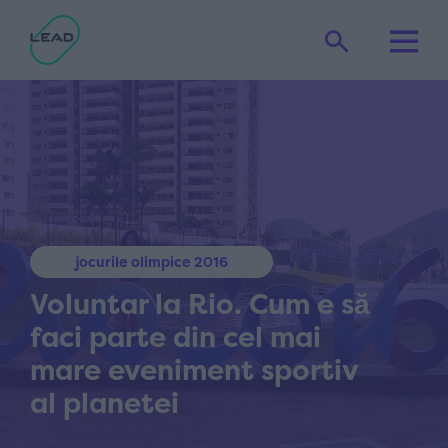
jocurile olimpice 2016
Voluntar la Rio. Cum e să
faci parte din cel mai
mare eveniment sportiv
al planetei