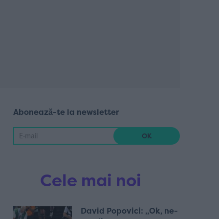
Abonează-te la newsletter
Cele mai noi
David Popovici: „Ok, ne-