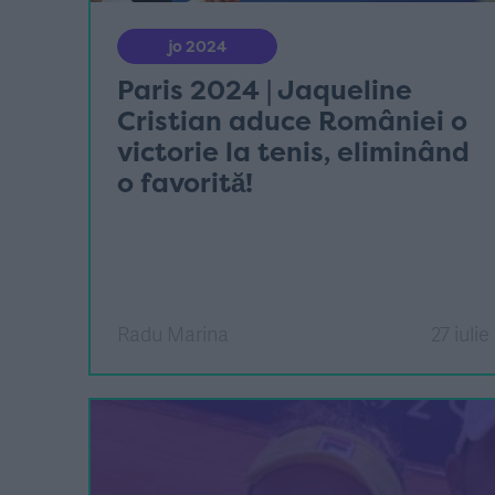
jo 2024
Paris 2024 | Jaqueline
Cristian aduce României o
victorie la tenis, eliminând
o favorită!
Radu Marina
27 iulie