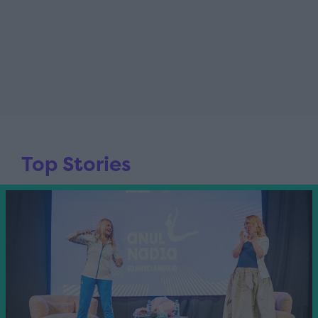
Top Stories