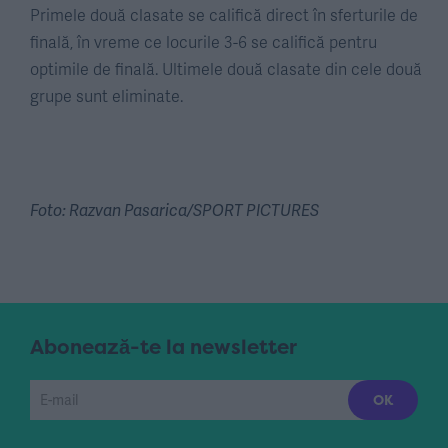
Primele două clasate se califică direct în sferturile de
finală, în vreme ce locurile 3-6 se califică pentru
optimile de finală. Ultimele două clasate din cele două
grupe sunt eliminate.
Foto: Razvan Pasarica/SPORT PICTURES
Abonează-te la newsletter