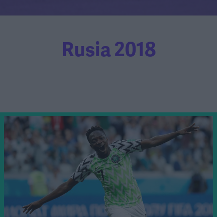
Rusia 2018