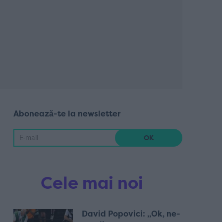
Abonează-te la newsletter
Cele mai noi
David Popovici: „Ok, ne-