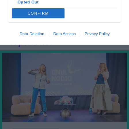
Opted Out
CONFIRM
Data Deletion
Data Access
Privacy Policy
Top Stories