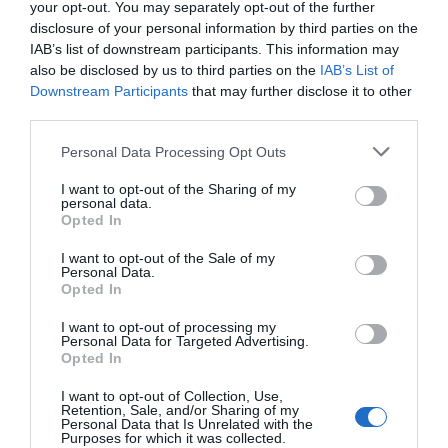
your opt-out. You may separately opt-out of the further
disclosure of your personal information by third parties on the
IAB’s list of downstream participants. This information may
also be disclosed by us to third parties on the
IAB’s List of
Downstream Participants
that may further disclose it to other
third parties.
Personal Data Processing Opt Outs
I want to opt-out of the Sharing of my
personal data.
Opted In
I want to opt-out of the Sale of my
Personal Data.
Opted In
I want to opt-out of processing my
Personal Data for Targeted Advertising.
Opted In
I want to opt-out of Collection, Use,
Retention, Sale, and/or Sharing of my
Personal Data that Is Unrelated with the
Purposes for which it was collected.