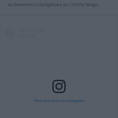
au desemnat-o câștigătoare pe Cristina Neagu.
View this post on Instagram