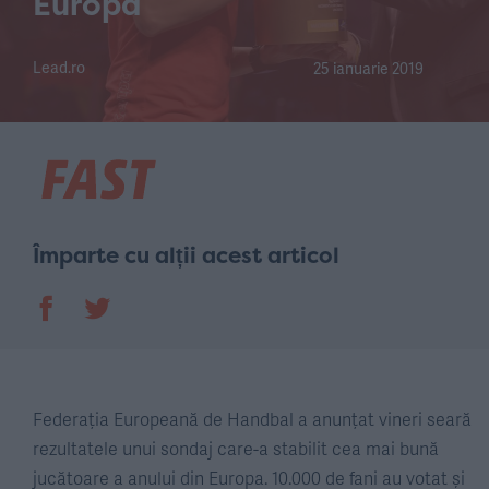
Europa
Lead.ro
25 ianuarie 2019
Împarte cu alții acest articol
Federația Europeană de Handbal a anunțat vineri seară
rezultatele unui sondaj care-a stabilit cea mai bună
jucătoare a anului din Europa. 10.000 de fani au votat și