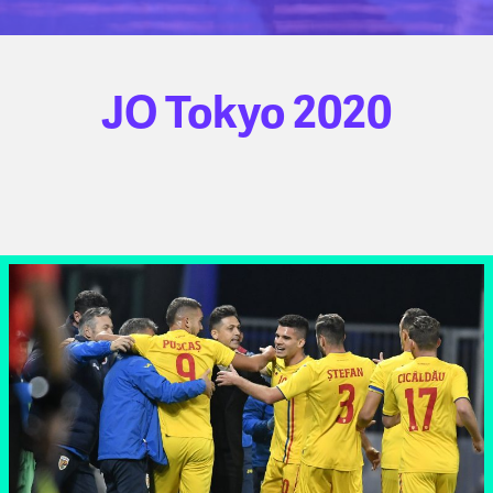
JO Tokyo 2020