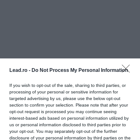
Lead.ro -
Do Not Process My Personal Information
If you wish to opt-out of the sale, sharing to third parties, or
processing of your personal or sensitive information for
targeted advertising by us, please use the below opt-out
section to confirm your selection. Please note that after your
opt-out request is processed you may continue seeing
interest-based ads based on personal information utilized by
us or personal information disclosed to third parties prior to
your opt-out. You may separately opt-out of the further
disclosure of your personal information by third parties on the