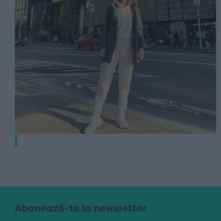
Abonează-te la newsletter