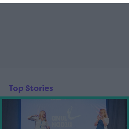
Top Stories