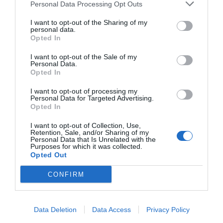
Personal Data Processing Opt Outs
I want to opt-out of the Sharing of my
personal data.
Opted In
I want to opt-out of the Sale of my
Personal Data.
Opted In
I want to opt-out of processing my
Personal Data for Targeted Advertising.
Opted In
I want to opt-out of Collection, Use,
Retention, Sale, and/or Sharing of my
Personal Data that Is Unrelated with the
Purposes for which it was collected.
Opted Out
CONFIRM
Data Deletion
Data Access
Privacy Policy