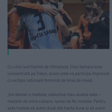
Cu cinci luni înainte de Olimpiadă, Eliza Samara este
concentrată pe Tokyo, acolo unde va participa împreună
cu echipa națională feminină de tenis de masă.
„Îmi doresc o medalie, obiectivul meu acesta este –
medalie de orice culoare, numai să fie medalie. Pentru
asta trebuie să avem două zile foarte bune și să avem