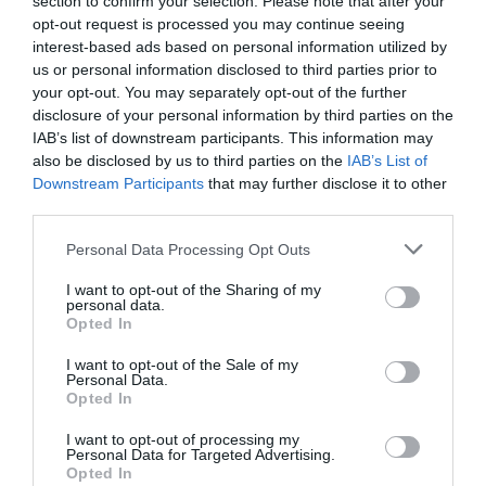
section to confirm your selection. Please note that after your
opt-out request is processed you may continue seeing
interest-based ads based on personal information utilized by
us or personal information disclosed to third parties prior to
your opt-out. You may separately opt-out of the further
disclosure of your personal information by third parties on the
IAB’s list of downstream participants. This information may
also be disclosed by us to third parties on the
IAB’s List of
Downstream Participants
that may further disclose it to other
third parties.
Personal Data Processing Opt Outs
I want to opt-out of the Sharing of my
personal data.
Opted In
I want to opt-out of the Sale of my
Personal Data.
Opted In
I want to opt-out of processing my
Personal Data for Targeted Advertising.
Opted In