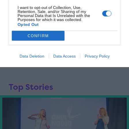
I want to opt-out of Collection, Use,
Retention, Sale, and/or Sharing of my
Personal Data that Is Unrelated with the
Purposes for which it was collected.
Opted Out
CONFIRM
Data Deletion
Data Access
Privacy Policy
Top Stories