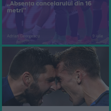
„Absența cancelarului din 16
metri”
Adrian Georgescu
9 iulie