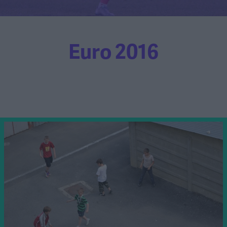
Euro 2016