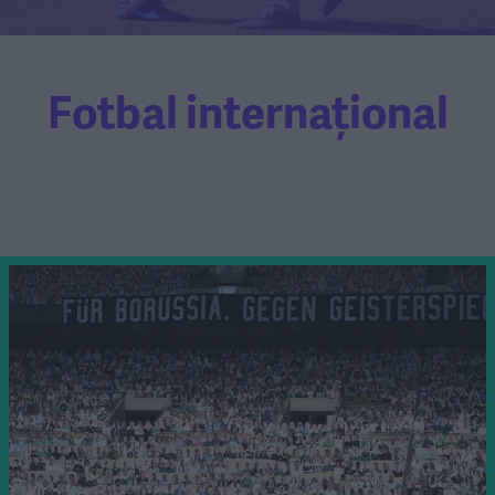
Fotbal internațional