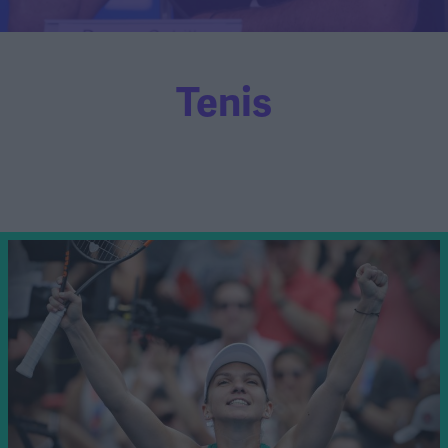
Tenis