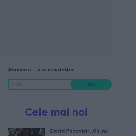
Abonează-te la newsletter
Cele mai noi
David Popovici: „Ok, ne-