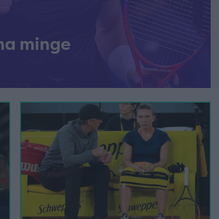
ima minge