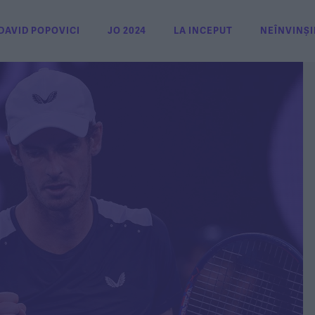
DAVID POPOVICI
JO 2024
LA INCEPUT
NEÎNVINȘI