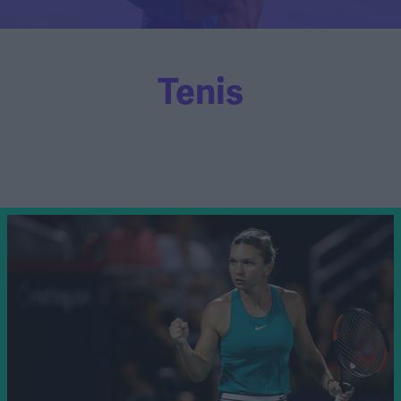
Tenis