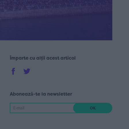
Împarte cu alții acest articol
Abonează-te la newsletter