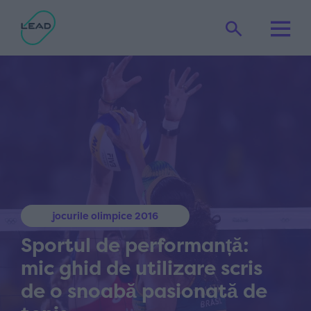
jocurile olimpice 2016
Sportul de performanță:
mic ghid de utilizare scris
de o snoabă pasionată de