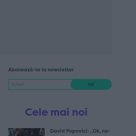
Abonează-te la newsletter
Cele mai noi
David Popovici: „Ok, ne-