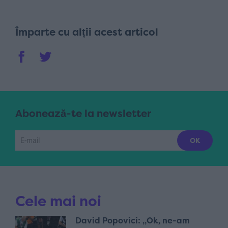
Împarte cu alții acest articol
Abonează-te la newsletter
Cele mai noi
David Popovici: „Ok, ne-am