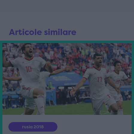
Articole similare
rusia 2018