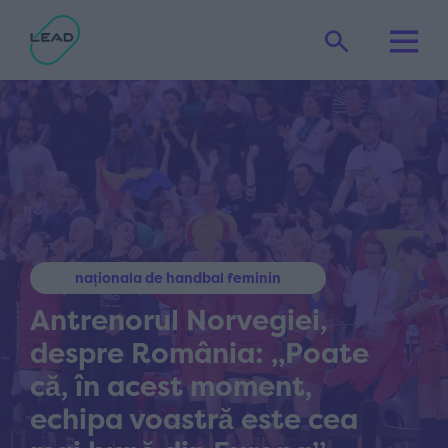
naționala de handbal feminin
Antrenorul Norvegiei,
despre România: „Poate
că, în acest moment,
echipa voastră este cea