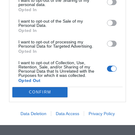
I want to opt-out of the Sharing of my
personal data.
Opted In
I want to opt-out of the Sale of my
Personal Data.
Opted In
I want to opt-out of processing my
Personal Data for Targeted Advertising.
Opted In
I want to opt-out of Collection, Use,
Retention, Sale, and/or Sharing of my
Personal Data that Is Unrelated with the
Purposes for which it was collected.
Opted Out
CONFIRM
Data Deletion
Data Access
Privacy Policy