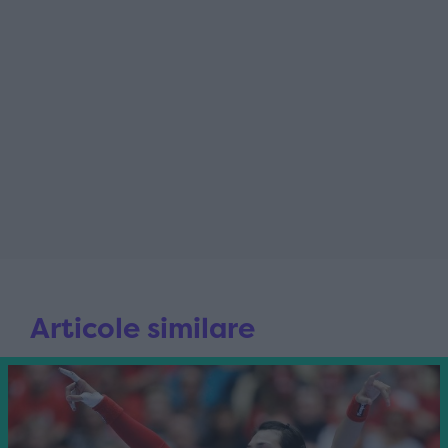
Articole similare