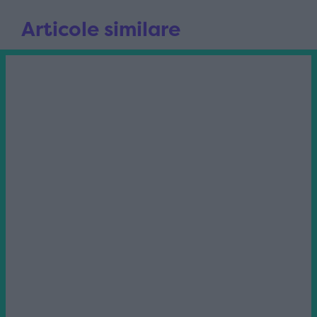
Articole similare