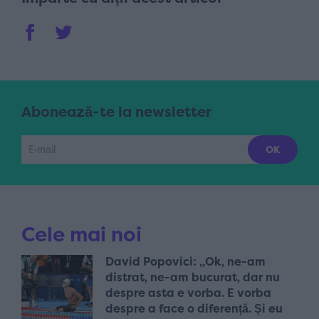
Abonează-te la newsletter
Cele mai noi
David Popovici: „Ok, ne-am
distrat, ne-am bucurat, dar nu
despre asta e vorba. E vorba
despre a face o diferență. Și eu