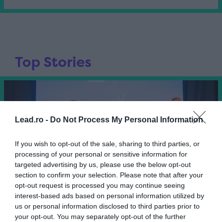
Top Stories
Lead.ro -
Do Not Process My Personal Information
If you wish to opt-out of the sale, sharing to third parties, or
processing of your personal or sensitive information for
targeted advertising by us, please use the below opt-out
section to confirm your selection. Please note that after your
opt-out request is processed you may continue seeing
interest-based ads based on personal information utilized by
us or personal information disclosed to third parties prior to
your opt-out. You may separately opt-out of the further
sports festival