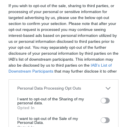
mă salveze”
If you wish to opt-out of the sale, sharing to third parties, or
acum 12 luni
processing of your personal or sensitive information for
targeted advertising by us, please use the below opt-out
section to confirm your selection. Please note that after your
opt-out request is processed you may continue seeing
interest-based ads based on personal information utilized by
us or personal information disclosed to third parties prior to
your opt-out. You may separately opt-out of the further
disclosure of your personal information by third parties on the
IAB’s list of downstream participants. This information may
also be disclosed by us to third parties on the
IAB’s List of
Downstream Participants
that may further disclose it to other
third parties.
Personal Data Processing Opt Outs
I want to opt-out of the Sharing of my
personal data.
Opted In
I want to opt-out of the Sale of my
Personal Data.