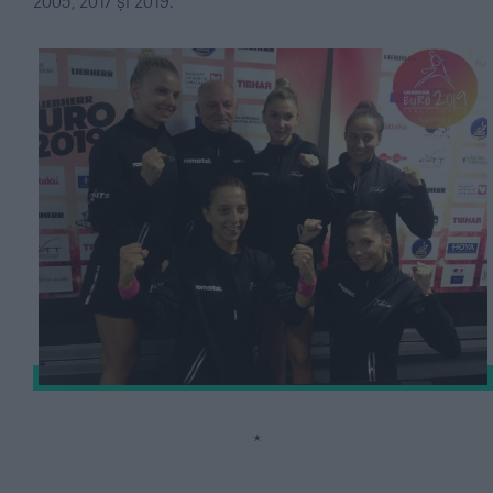
2005, 2017 și 2019.
*