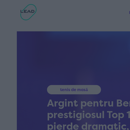
tenis de masă
Argint pentru Be
prestigiosul Top 
pierde dramatic, 