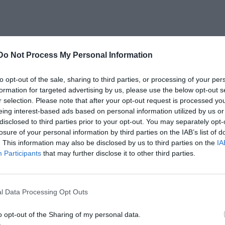
Do Not Process My Personal Information
to opt-out of the sale, sharing to third parties, or processing of your per
formation for targeted advertising by us, please use the below opt-out s
r selection. Please note that after your opt-out request is processed y
eing interest-based ads based on personal information utilized by us or
disclosed to third parties prior to your opt-out. You may separately opt-
losure of your personal information by third parties on the IAB’s list of
. This information may also be disclosed by us to third parties on the
IA
Participants
that may further disclose it to other third parties.
l Data Processing Opt Outs
o opt-out of the Sharing of my personal data.