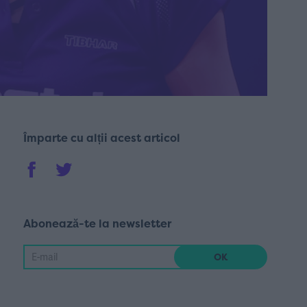
Împarte cu alții acest articol
Abonează-te la newsletter