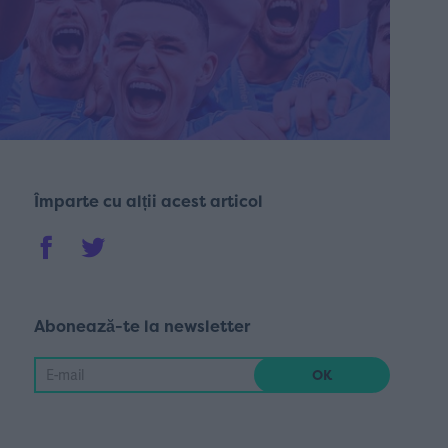
Împarte cu alții acest articol
Abonează-te la newsletter