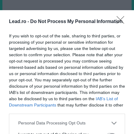
Lead.ro -
Do Not Process My Personal Information
Lead.ro
12 septembrie
If you wish to opt-out of the sale, sharing to third parties, or
processing of your personal or sensitive information for
targeted advertising by us, please use the below opt-out
section to confirm your selection. Please note that after your
opt-out request is processed you may continue seeing
interest-based ads based on personal information utilized by
us or personal information disclosed to third parties prior to
your opt-out. You may separately opt-out of the further
disclosure of your personal information by third parties on the
IAB’s list of downstream participants. This information may
also be disclosed by us to third parties on the
IAB’s List of
Downstream Participants
that may further disclose it to other
third parties.
Personal Data Processing Opt Outs
jo2024