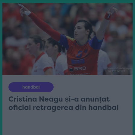
handbal
Cristina Neagu și-a anunțat
oficial retragerea din handbal