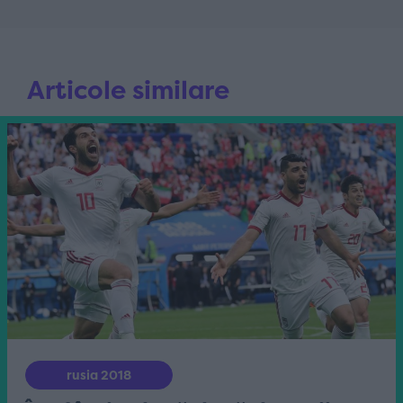
Articole similare
rusia 2018