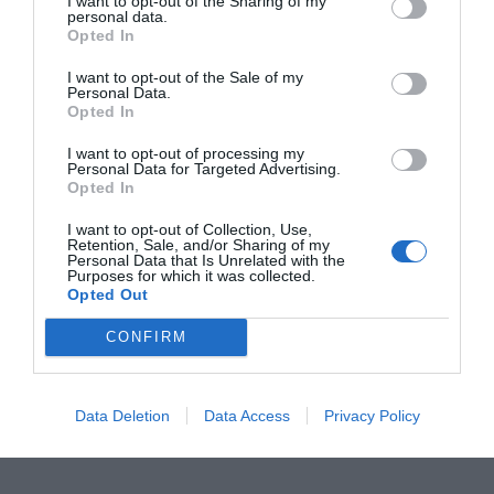
I want to opt-out of the Sharing of my
personal data.
Opted In
I want to opt-out of the Sale of my
Personal Data.
Opted In
I want to opt-out of processing my
Personal Data for Targeted Advertising.
Opted In
I want to opt-out of Collection, Use,
Retention, Sale, and/or Sharing of my
Personal Data that Is Unrelated with the
Purposes for which it was collected.
Opted Out
CONFIRM
Data Deletion
Data Access
Privacy Policy