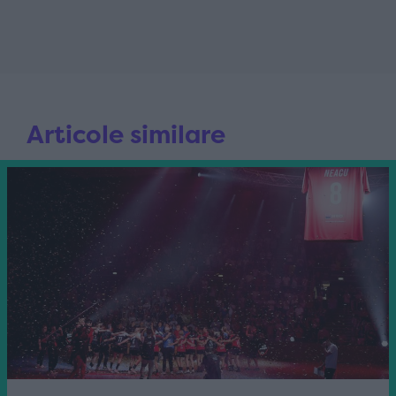
Articole similare