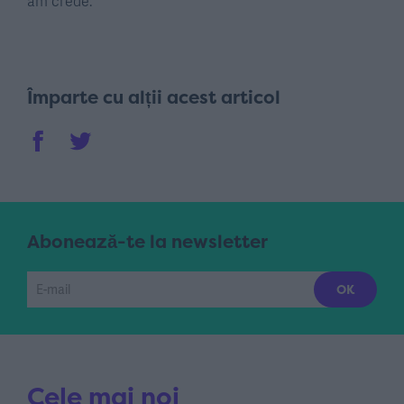
am crede.
Împarte cu alții acest articol
Abonează-te la newsletter
Cele mai noi